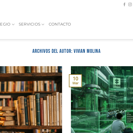
EGIO
SERVICIOS
CONTACTO
ARCHIVOS DEL AUTOR:
VIVIAN MOLINA
10
Mar