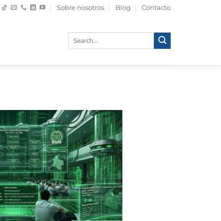
Sobre nosotros
Blog
Contacto